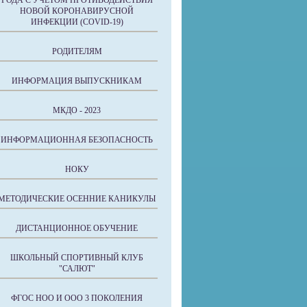
ГОДА С УЧЕТОМ ПРОТИВОДЕЙСТВИЯ
НОВОЙ КОРОНАВИРУСНОЙ
ИНФЕКЦИИ (COVID-19)
РОДИТЕЛЯМ
ИНФОРМАЦИЯ ВЫПУСКНИКАМ
МКДО - 2023
ИНФОРМАЦИОННАЯ БЕЗОПАСНОСТЬ
НОКУ
МЕТОДИЧЕСКИЕ ОСЕННИЕ КАНИКУЛЫ
ДИСТАНЦИОННОЕ ОБУЧЕНИЕ
ШКОЛЬНЫЙ СПОРТИВНЫЙ КЛУБ
"САЛЮТ"
ФГОС НОО И ООО 3 ПОКОЛЕНИЯ