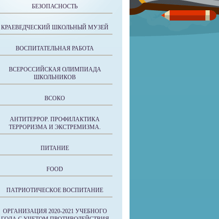
БЕЗОПАСНОСТЬ
КРАЕВЕДЧЕСКИЙ ШКОЛЬНЫЙ МУЗЕЙ
ВОСПИТАТЕЛЬНАЯ РАБОТА
ВСЕРОССИЙСКАЯ ОЛИМПИАДА
ШКОЛЬНИКОВ
ВСОКО
АНТИТЕРРОР. ПРОФИЛАКТИКА
ТЕРРОРИЗМА И ЭКСТРЕМИЗМА.
ПИТАНИЕ
FOOD
ПАТРИОТИЧЕСКОЕ ВОСПИТАНИЕ
ОРГАНИЗАЦИЯ 2020-2021 УЧЕБНОГО