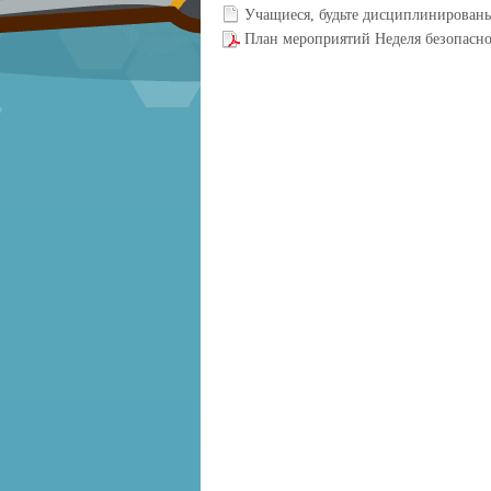
Учащиеся, будьте дисциплинированы
План мероприятий Неделя безопасн