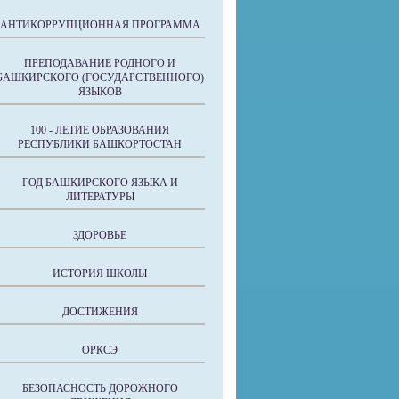
АНТИКОРРУПЦИОННАЯ ПРОГРАММА
ПРЕПОДАВАНИЕ РОДНОГО И
БАШКИРСКОГО (ГОСУДАРСТВЕННОГО)
ЯЗЫКОВ
100 - ЛЕТИЕ ОБРАЗОВАНИЯ
РЕСПУБЛИКИ БАШКОРТОСТАН
ГОД БАШКИРСКОГО ЯЗЫКА И
ЛИТЕРАТУРЫ
ЗДОРОВЬЕ
ИСТОРИЯ ШКОЛЫ
ДОСТИЖЕНИЯ
ОРКСЭ
БЕЗОПАСНОСТЬ ДОРОЖНОГО