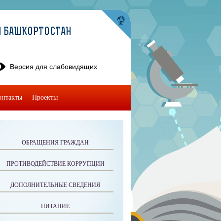
И БАШКОРТОСТАН
Версия для слабовидящих
онтакты
Проекты
ОБРАЩЕНИЯ ГРАЖДАН
ПРОТИВОДЕЙСТВИЕ КОРРУПЦИИ
ДОПОЛНИТЕЛЬНЫЕ СВЕДЕНИЯ
ПИТАНИЕ