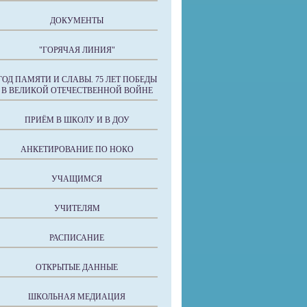
ДОКУМЕНТЫ
"ГОРЯЧАЯ ЛИНИЯ"
ГОД ПАМЯТИ И СЛАВЫ. 75 ЛЕТ ПОБЕДЫ
В ВЕЛИКОЙ ОТЕЧЕСТВЕННОЙ ВОЙНЕ
ПРИЁМ В ШКОЛУ И В ДОУ
АНКЕТИРОВАНИЕ ПО НОКО
УЧАЩИМСЯ
УЧИТЕЛЯМ
РАСПИСАНИЕ
ОТКРЫТЫЕ ДАННЫЕ
ШКОЛЬНАЯ МЕДИАЦИЯ