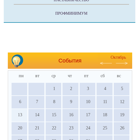
НАСТАВНИЧЕСТВО
ПРОФМИНИМУМ
Октябрь
События
пн
вт
ср
чт
пт
сб
вс
1
2
3
4
5
6
7
8
9
10
11
12
13
14
15
16
17
18
19
20
21
22
23
24
25
26