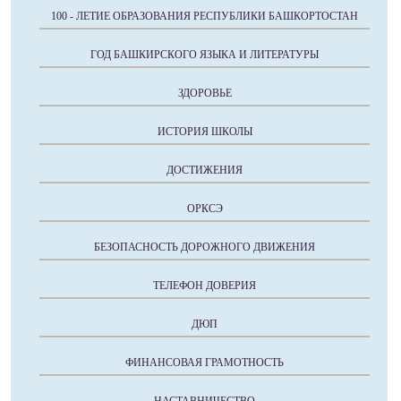
100 - ЛЕТИЕ ОБРАЗОВАНИЯ РЕСПУБЛИКИ БАШКОРТОСТАН
ГОД БАШКИРСКОГО ЯЗЫКА И ЛИТЕРАТУРЫ
ЗДОРОВЬЕ
ИСТОРИЯ ШКОЛЫ
ДОСТИЖЕНИЯ
ОРКСЭ
БЕЗОПАСНОСТЬ ДОРОЖНОГО ДВИЖЕНИЯ
ТЕЛЕФОН ДОВЕРИЯ
ДЮП
ФИНАНСОВАЯ ГРАМОТНОСТЬ