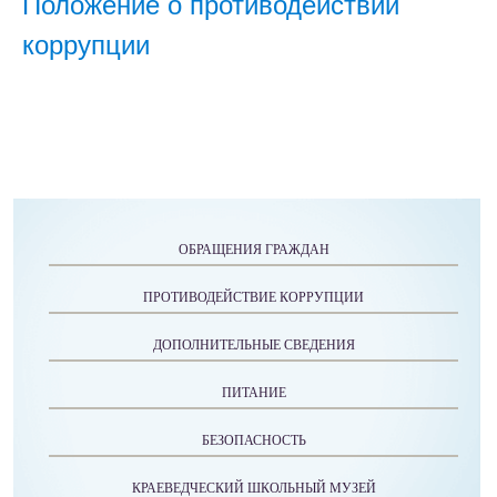
Положение о противодействии
коррупции
ОБРАЩЕНИЯ ГРАЖДАН
ПРОТИВОДЕЙСТВИЕ КОРРУПЦИИ
ДОПОЛНИТЕЛЬНЫЕ СВЕДЕНИЯ
ПИТАНИЕ
БЕЗОПАСНОСТЬ
КРАЕВЕДЧЕСКИЙ ШКОЛЬНЫЙ МУЗЕЙ