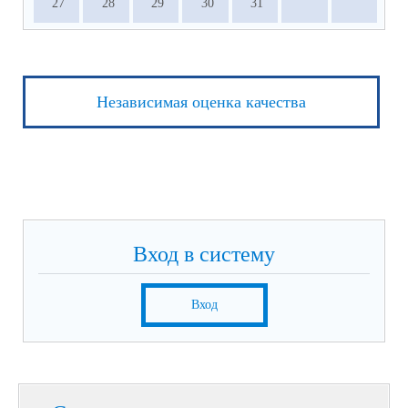
27
28
29
30
31
Независимая оценка качества
Вход в систему
Вход