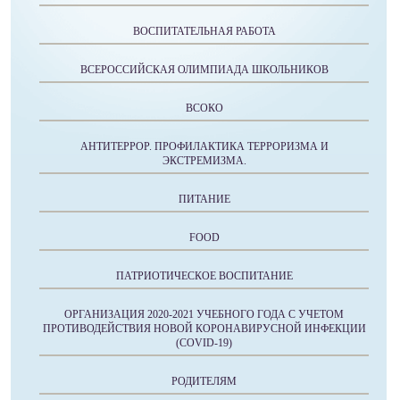
ВОСПИТАТЕЛЬНАЯ РАБОТА
ВСЕРОССИЙСКАЯ ОЛИМПИАДА ШКОЛЬНИКОВ
ВСОКО
АНТИТЕРРОР. ПРОФИЛАКТИКА ТЕРРОРИЗМА И
ЭКСТРЕМИЗМА.
ПИТАНИЕ
FOOD
ПАТРИОТИЧЕСКОЕ ВОСПИТАНИЕ
ОРГАНИЗАЦИЯ 2020-2021 УЧЕБНОГО ГОДА С УЧЕТОМ
ПРОТИВОДЕЙСТВИЯ НОВОЙ КОРОНАВИРУСНОЙ ИНФЕКЦИИ
(COVID-19)
РОДИТЕЛЯМ