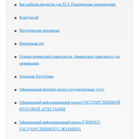
Как выбрать предметы для ЕГЭ. Практические рекомендации
Культура.рф
Методические материалы
Наркотикам нет
Основы финансовой грамотности - финансовая грамотность для
начинающих
Открытая Республика
Официальный интернет-портал государственных услуг
Официальный информационный портал ГОСУДАРСТВЕННОЙ
ИТОГОВОЙ АТТЕСТАЦИИ
Официальный информационный портал ЕДИНОГО
ГОСУДАРСТВЕННОГО ЭКЗАМЕНА