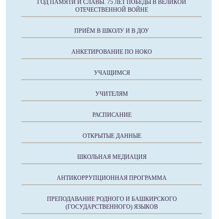
ГОД ПАМЯТИ И СЛАВЫ. 75 ЛЕТ ПОБЕДЫ В ВЕЛИКОЙ
ОТЕЧЕСТВЕННОЙ ВОЙНЕ
ПРИЁМ В ШКОЛУ И В ДОУ
АНКЕТИРОВАНИЕ ПО НОКО
УЧАЩИМСЯ
УЧИТЕЛЯМ
РАСПИСАНИЕ
ОТКРЫТЫЕ ДАННЫЕ
ШКОЛЬНАЯ МЕДИАЦИЯ
АНТИКОРРУПЦИОННАЯ ПРОГРАММА
ПРЕПОДАВАНИЕ РОДНОГО И БАШКИРСКОГО
(ГОСУДАРСТВЕННОГО) ЯЗЫКОВ