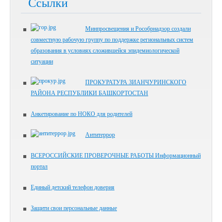
Ссылки
Минпросвещения и Рособрнадзор создали
совместную рабочую группу по поддержке региональных систем
образования в условиях сложившейся эпидемиологической
ситуации
ПРОКУРАТУРА ЗИАНЧУРИНСКОГО
РАЙОНА РЕСПУБЛИКИ БАШКОРТОСТАН
Анкетирование по НОКО для родителей
Антитеррор
ВСЕРОССИЙСКИЕ ПРОВЕРОЧНЫЕ РАБОТЫ Информационный
портал
Единый детский телефон доверия
Защити свои персональные данные