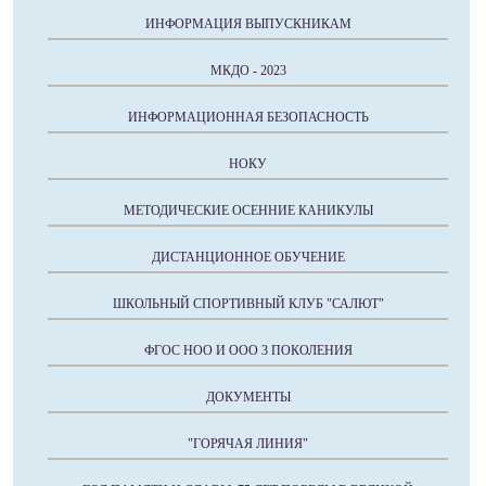
ИНФОРМАЦИЯ ВЫПУСКНИКАМ
МКДО - 2023
ИНФОРМАЦИОННАЯ БЕЗОПАСНОСТЬ
НОКУ
МЕТОДИЧЕСКИЕ ОСЕННИЕ КАНИКУЛЫ
ДИСТАНЦИОННОЕ ОБУЧЕНИЕ
ШКОЛЬНЫЙ СПОРТИВНЫЙ КЛУБ "САЛЮТ"
ФГОС НОО И ООО 3 ПОКОЛЕНИЯ
ДОКУМЕНТЫ
"ГОРЯЧАЯ ЛИНИЯ"