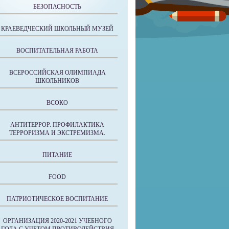
БЕЗОПАСНОСТЬ
КРАЕВЕДЧЕСКИЙ ШКОЛЬНЫЙ МУЗЕЙ
ВОСПИТАТЕЛЬНАЯ РАБОТА
ВСЕРОССИЙСКАЯ ОЛИМПИАДА
ШКОЛЬНИКОВ
ВСОКО
АНТИТЕРРОР. ПРОФИЛАКТИКА
ТЕРРОРИЗМА И ЭКСТРЕМИЗМА.
ПИТАНИЕ
FOOD
ПАТРИОТИЧЕСКОЕ ВОСПИТАНИЕ
ОРГАНИЗАЦИЯ 2020-2021 УЧЕБНОГО