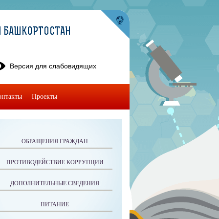
И БАШКОРТОСТАН
Версия для слабовидящих
онтакты
Проекты
ОБРАЩЕНИЯ ГРАЖДАН
ПРОТИВОДЕЙСТВИЕ КОРРУПЦИИ
ДОПОЛНИТЕЛЬНЫЕ СВЕДЕНИЯ
ПИТАНИЕ