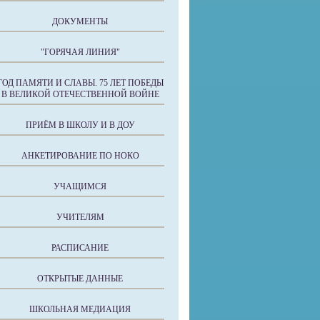
ДОКУМЕНТЫ
"ГОРЯЧАЯ ЛИНИЯ"
ГОД ПАМЯТИ И СЛАВЫ. 75 ЛЕТ ПОБЕДЫ
В ВЕЛИКОЙ ОТЕЧЕСТВЕННОЙ ВОЙНЕ
ПРИЁМ В ШКОЛУ И В ДОУ
АНКЕТИРОВАНИЕ ПО НОКО
УЧАЩИМСЯ
УЧИТЕЛЯМ
РАСПИСАНИЕ
ОТКРЫТЫЕ ДАННЫЕ
ШКОЛЬНАЯ МЕДИАЦИЯ