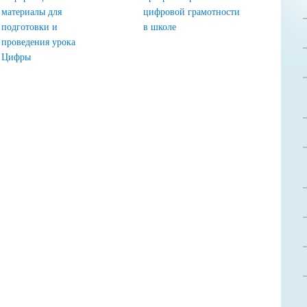
материалы для
цифровой грамотности
подготовки и
в школе
проведения урока
Цифры