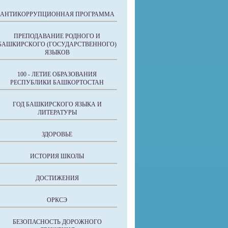
АНТИКОРРУПЦИОННАЯ ПРОГРАММА
ПРЕПОДАВАНИЕ РОДНОГО И
БАШКИРСКОГО (ГОСУДАРСТВЕННОГО)
ЯЗЫКОВ
100 - ЛЕТИЕ ОБРАЗОВАНИЯ
РЕСПУБЛИКИ БАШКОРТОСТАН
ГОД БАШКИРСКОГО ЯЗЫКА И
ЛИТЕРАТУРЫ
ЗДОРОВЬЕ
ИСТОРИЯ ШКОЛЫ
ДОСТИЖЕНИЯ
ОРКСЭ
БЕЗОПАСНОСТЬ ДОРОЖНОГО