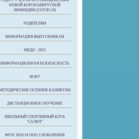
ГОДА С УЧЕТОМ ПРОТИВОДЕЙСТВИЯ
НОВОЙ КОРОНАВИРУСНОЙ
ИНФЕКЦИИ (COVID-19)
РОДИТЕЛЯМ
ИНФОРМАЦИЯ ВЫПУСКНИКАМ
МКДО - 2023
ИНФОРМАЦИОННАЯ БЕЗОПАСНОСТЬ
НОКУ
МЕТОДИЧЕСКИЕ ОСЕННИЕ КАНИКУЛЫ
ДИСТАНЦИОННОЕ ОБУЧЕНИЕ
ШКОЛЬНЫЙ СПОРТИВНЫЙ КЛУБ
"САЛЮТ"
ФГОС НОО И ООО 3 ПОКОЛЕНИЯ